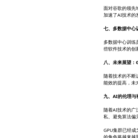
谷歌作为A
为全球AI
六、微软与O
面对谷歌的
加速了AI
七、多数据
多数据中心
些软件技术
八、未来展望
随着技术的
能效的提高
九、AI的