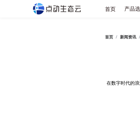
产
首页
首页
/
新闻
在数字时代