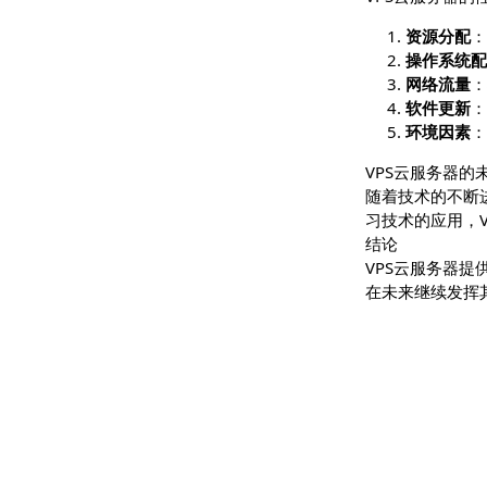
安全
VPS云服务
资源
操作
网络
软件
环境
VPS云服务
随着技术的
习技术的应
结论
VPS云服
在未来继续