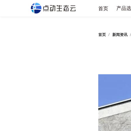
产
首页
首页
/
新闻