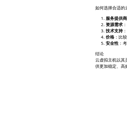
个人
电子
应用
如何选择合
服务
资源
技术
价格
安全
结论
云虚拟主机
供更加稳定