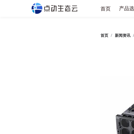
产
首页
首页
/
新闻