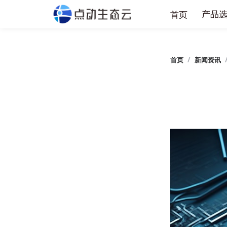
产
首页
首页
/
新闻