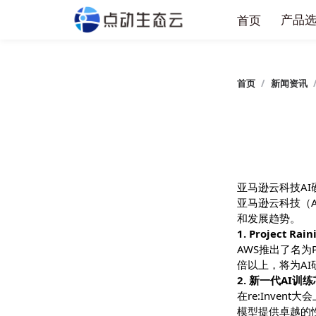
产
首页
首页
/
新闻
亚马逊云科
亚马逊云科技
和发展趋势
1. Projec
AWS推出了
倍以上，将
2. 新一代A