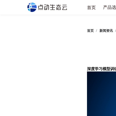
产
首页
首页
/
新闻
深度学习模