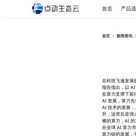
产
首页
首页
/
新闻
在科技飞速发
报告指出，
在算力支撑
AI 发展，
AI 技术的
升，这背后
够的算力，A