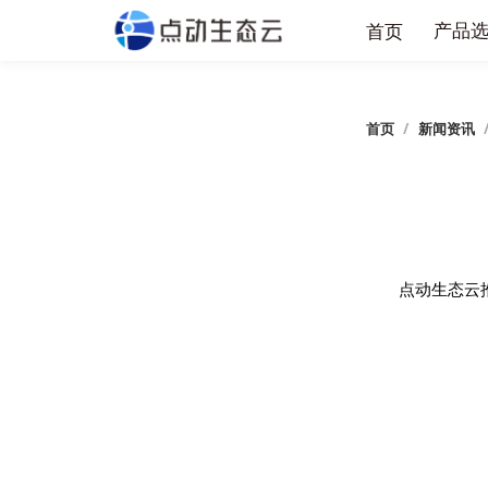
产
首页
首页
/
新闻
点动生