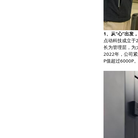
1、从“心”
点动科技成
长为管理层
2022年
P值超过600