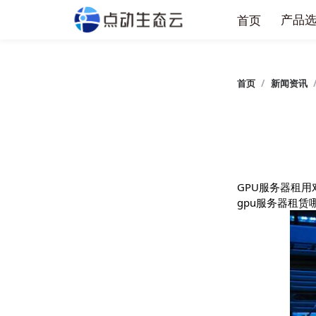
产
首页
首页
/
新闻
GPU服务
gpu服务