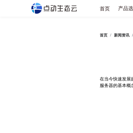
产
首页
首页
/
新闻
在当今快速
服务器的基