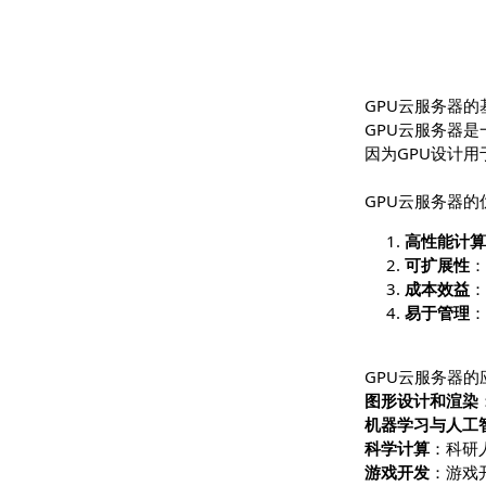
GPU云服
GPU云服
因为GPU
GPU云服务
高性
可扩
成本
易于
GPU云服
图形设计和