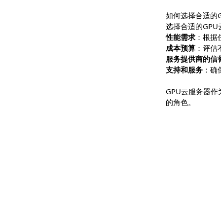
机器学习与
科学计算
：
游戏开发
：
如何选择合
选择合适的
性能需求
：
成本预算
：
服务提供商
支持和服务
GPU云服
的角色。